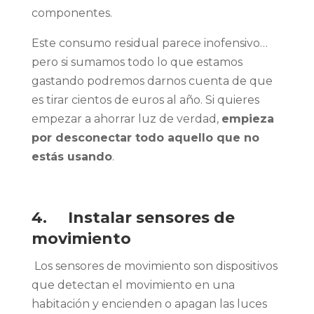
componentes.
Este consumo residual parece inofensivo…
pero si sumamos todo lo que estamos
gastando podremos darnos cuenta de que
es tirar cientos de euros al año. Si quieres
empezar a ahorrar luz de verdad,
empieza
por desconectar todo aquello que no
estás usando
.
4. Instalar sensores de
movimiento
Los sensores de movimiento son dispositivos
que detectan el movimiento en una
habitación y encienden o apagan las luces