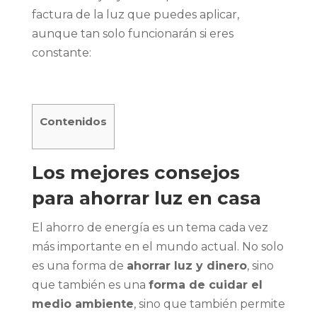
factura de la luz que puedes aplicar,
aunque tan solo funcionarán si eres
constante:
Contenidos
Los mejores consejos
para ahorrar luz en casa
El ahorro de energía es un tema cada vez
más importante en el mundo actual. No solo
es una forma de
ahorrar luz y dinero
, sino
que también es una
forma de cuidar el
medio ambiente
, sino que también permite