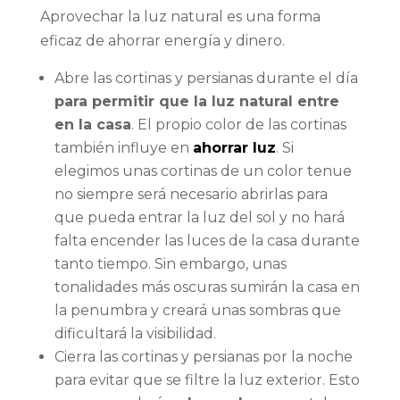
Aprovechar la luz natural es una forma
eficaz de ahorrar energía y dinero.
Abre las cortinas y persianas durante el día
para permitir que la luz natural entre
en la casa
. El propio color de las cortinas
también influye en
ahorrar luz
. Si
elegimos unas cortinas de un color tenue
no siempre será necesario abrirlas para
que pueda entrar la luz del sol y no hará
falta encender las luces de la casa durante
tanto tiempo. Sin embargo, unas
tonalidades más oscuras sumirán la casa en
la penumbra y creará unas sombras que
dificultará la visibilidad.
Cierra las cortinas y persianas por la noche
para evitar que se filtre la luz exterior. Esto