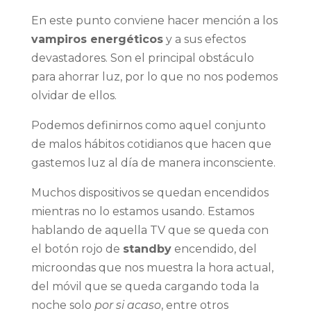
En este punto conviene hacer mención a los
vampiros energéticos
y a sus efectos
devastadores. Son el principal obstáculo
para ahorrar luz, por lo que no nos podemos
olvidar de ellos.
Podemos definirnos como aquel conjunto
de malos hábitos cotidianos que hacen que
gastemos luz al día de manera inconsciente.
Muchos dispositivos se quedan encendidos
mientras no lo estamos usando. Estamos
hablando de aquella TV que se queda con
el botón rojo de
standby
encendido, del
microondas que nos muestra la hora actual,
del móvil que se queda cargando toda la
noche solo
por si acaso
, entre otros