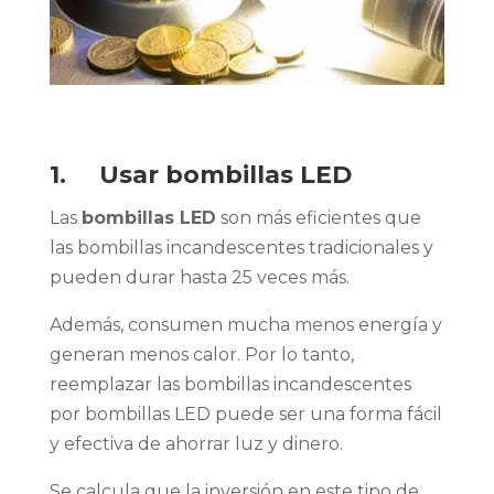
1. Usar bombillas LED
Las
bombillas LED
son más eficientes que
las bombillas incandescentes tradicionales y
pueden durar hasta 25 veces más.
Además, consumen mucha menos energía y
generan menos calor. Por lo tanto,
reemplazar las bombillas incandescentes
por bombillas LED puede ser una forma fácil
y efectiva de ahorrar luz y dinero.
Se calcula que la inversión en este tipo de