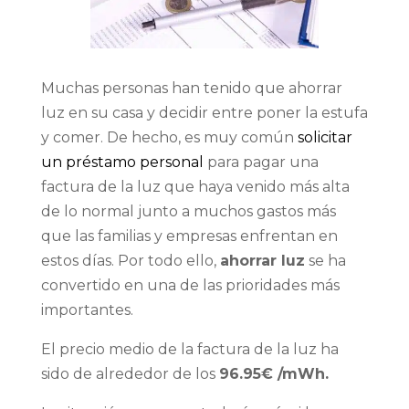
Muchas personas han tenido que ahorrar
luz en su casa y decidir entre poner la estufa
y comer. De hecho, es muy común
solicitar
un préstamo personal
para pagar una
factura de la luz que haya venido más alta
de lo normal junto a muchos gastos más
que las familias y empresas enfrentan en
estos días. Por todo ello,
ahorrar luz
se ha
convertido en una de las prioridades más
importantes.
El precio medio de la factura de la luz ha
sido de alrededor de los
96.95€ /mWh.