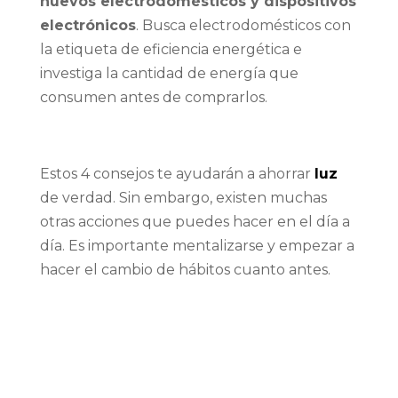
nuevos electrodomésticos y dispositivos
electrónicos
. Busca electrodomésticos con
la etiqueta de eficiencia energética e
investiga la cantidad de energía que
consumen antes de comprarlos.
Estos 4 consejos te ayudarán a ahorrar
luz
de verdad. Sin embargo, existen muchas
otras acciones que puedes hacer en el día a
día. Es importante mentalizarse y empezar a
hacer el cambio de hábitos cuanto antes.