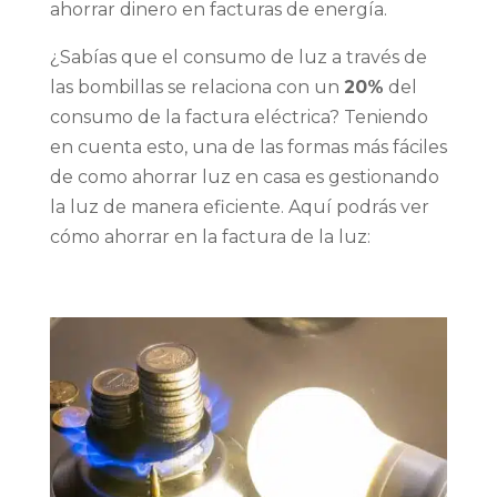
ahorrar dinero en facturas de energía.
¿Sabías que el consumo de luz a través de
las bombillas se relaciona con un
20%
del
consumo de la factura eléctrica? Teniendo
en cuenta esto, una de las formas más fáciles
de como ahorrar luz en casa es gestionando
la luz de manera eficiente. Aquí podrás ver
cómo ahorrar en la factura de la luz: