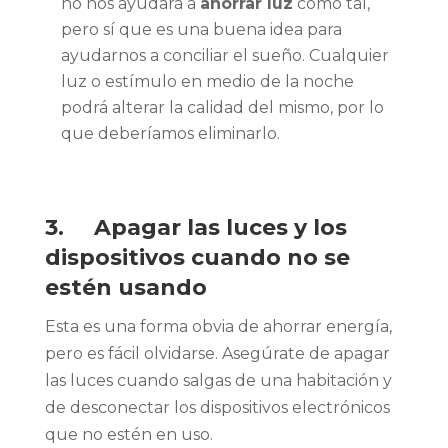
no nos ayudará a
ahorrar luz
como tal,
pero sí que es una buena idea para
ayudarnos a conciliar el sueño. Cualquier
luz o estímulo en medio de la noche
podrá alterar la calidad del mismo, por lo
que deberíamos eliminarlo.
3. Apagar las luces y los
dispositivos cuando no se
estén usando
Esta es una forma obvia de ahorrar energía,
pero es fácil olvidarse. Asegúrate de apagar
las luces cuando salgas de una habitación y
de desconectar los dispositivos electrónicos
que no estén en uso.