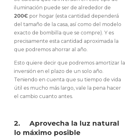
iluminación puede ser de alrededor de
200€
por hogar (esta cantidad dependerá
del tamaño de la casa, así como del modelo
exacto de bombilla que se compre). Y es
precisamente esta cantidad aproximada la
que podremos ahorrar al año.
Esto quiere decir que podremos amortizar la
inversión en el plazo de un solo año.
Teniendo en cuenta que su tiempo de vida
útil es mucho más largo, vale la pena hacer
el cambio cuanto antes.
2. Aprovecha la luz natural
lo máximo posible