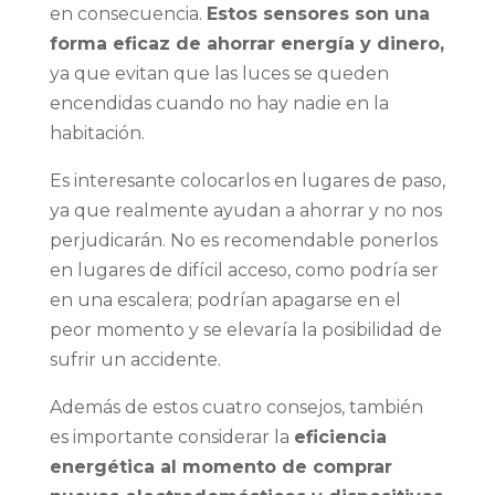
en consecuencia.
Estos sensores son una
forma eficaz de ahorrar energía y dinero,
ya que evitan que las luces se queden
encendidas cuando no hay nadie en la
habitación.
Es interesante colocarlos en lugares de paso,
ya que realmente ayudan a ahorrar y no nos
perjudicarán. No es recomendable ponerlos
en lugares de difícil acceso, como podría ser
en una escalera; podrían apagarse en el
peor momento y se elevaría la posibilidad de
sufrir un accidente.
Además de estos cuatro consejos, también
es importante considerar la
eficiencia
energética al momento de comprar