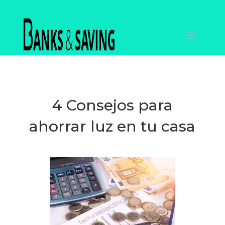
4 Consejos para
ahorrar luz en tu casa