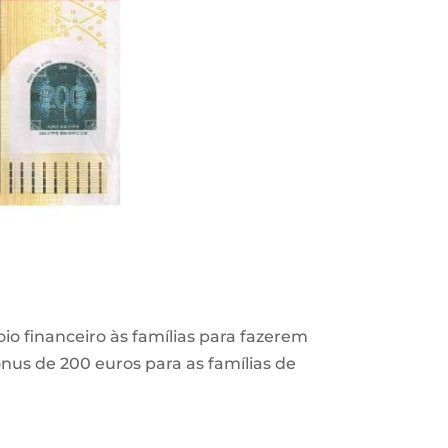
o financeiro às famílias para fazerem
nus de 200 euros para as famílias de