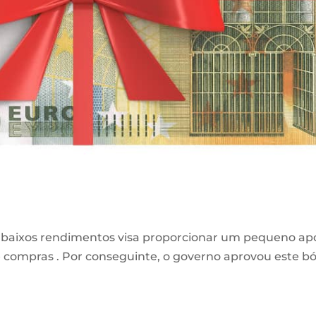
 baixos rendimentos visa proporcionar um pequeno apoi
e compras
. Por conseguinte, o governo aprovou este bó