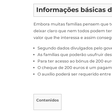
Informações básicas 
Embora muitas famílias pensem que têm 
deixar claro que nem todos podem te
valor que lhe interessa e assim conseg
Segundo dados divulgados pelo gover
As famílias que poderão usufruir des
Para ter acesso ao bónus de 200 euros
O cheque de 200 euros é um pagame
O auxílio poderá ser requerido entre 
Contenidos