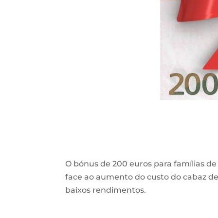
O bónus de 200 euros para famílias de
face ao aumento do custo do
cabaz d
baixos rendimentos.