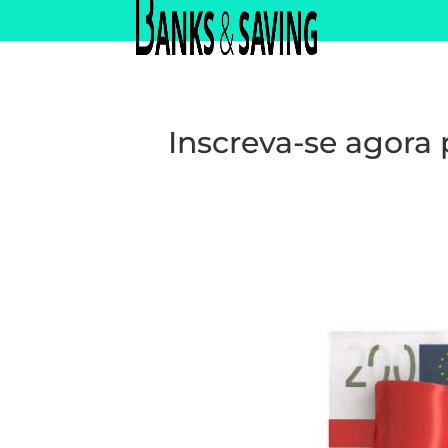
Inscreva-se agora 