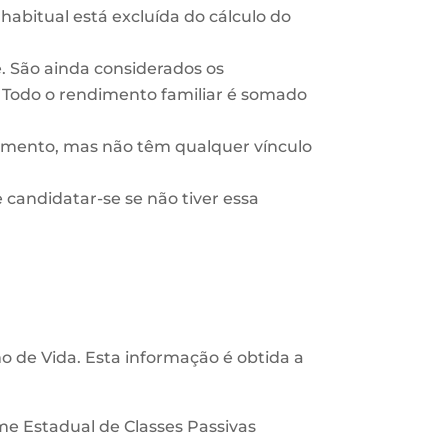
 habitual está excluída do cálculo do
. São ainda considerados os
 Todo o rendimento familiar é somado
amento, mas não têm qualquer vínculo
 candidatar-se se não tiver essa
 de Vida. Esta informação é obtida a
e Estadual de Classes Passivas