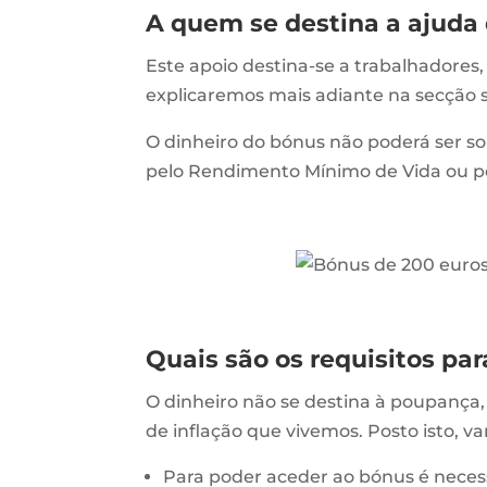
A quem se destina a ajuda 
Este apoio destina-se a trabalhadore
explicaremos mais adiante na secção 
O dinheiro do bónus não poderá ser so
pelo Rendimento Mínimo de Vida ou pe
Quais são os requisitos pa
O dinheiro não se destina à poupança
de inflação que vivemos. Posto isto, 
Para poder aceder ao bónus é necess