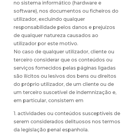
no sistema informático (hardware e
software), nos documentos ou ficheiros do
utilizador, excluindo qualquer
responsabilidade pelos danos e prejuízos
de qualquer natureza causados ao
utilizador por este motivo.
No caso de qualquer utilizador, cliente ou
terceiro considerar que os conteúdos ou
serviços fornecidos pelas páginas ligadas
são ilícitos ou lesivos dos bens ou direitos
do próprio utilizador, de um cliente ou de
um terceiro suscetível de indemnização e,
em particular, consistem em
1. actividades ou conteúdos susceptíveis de
serem considerados delituosos nos termos
da legislação penal espanhola.