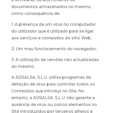
documentos armazenados no mesmo,
como consequência de:
1. A presença de um vírus no computador
do utilizador que é utilizado para se ligar
aos serviços e conteúdos do sítio Web;
2. Um mau funcionamento do navegador;
3. A utilização de versões não actualizadas
do mesmo.
A ADSALSA, S.L.U. utiliza programas de
deteção de vírus para controlar todos os
Conteúdos que introduz no Site. No
entanto, a ADSALSA, S.L.U. não garante a
ausência de vírus ou outros elementos no
Site introduzidos por terceiros alheios à