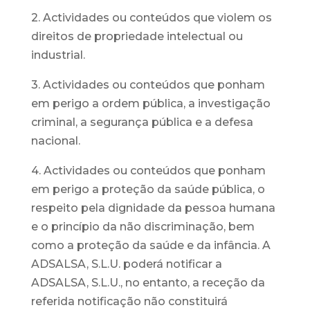
2. Actividades ou conteúdos que violem os
direitos de propriedade intelectual ou
industrial.
3. Actividades ou conteúdos que ponham
em perigo a ordem pública, a investigação
criminal, a segurança pública e a defesa
nacional.
4. Actividades ou conteúdos que ponham
em perigo a proteção da saúde pública, o
respeito pela dignidade da pessoa humana
e o princípio da não discriminação, bem
como a proteção da saúde e da infância. A
ADSALSA, S.L.U. poderá notificar a
ADSALSA, S.L.U., no entanto, a receção da
referida notificação não constituirá