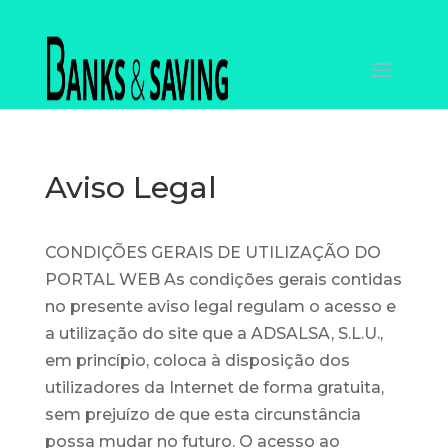
Aviso Legal
CONDIÇÕES GERAIS DE UTILIZAÇÃO DO
PORTAL WEB As condições gerais contidas
no presente aviso legal regulam o acesso e
a utilização do site que a ADSALSA, S.L.U.,
em princípio, coloca à disposição dos
utilizadores da Internet de forma gratuita,
sem prejuízo de que esta circunstância
possa mudar no futuro. O acesso ao