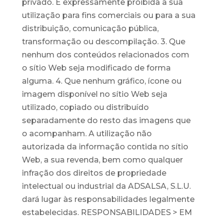
privado. É expressamente proibida a sua
utilização para fins comerciais ou para a sua
distribuição, comunicação pública,
transformação ou descompilação. 3. Que
nenhum dos conteúdos relacionados com
o sítio Web seja modificado de forma
alguma. 4. Que nenhum gráfico, ícone ou
imagem disponível no sítio Web seja
utilizado, copiado ou distribuído
separadamente do resto das imagens que
o acompanham. A utilização não
autorizada da informação contida no sítio
Web, a sua revenda, bem como qualquer
infração dos direitos de propriedade
intelectual ou industrial da ADSALSA, S.L.U.
dará lugar às responsabilidades legalmente
estabelecidas. RESPONSABILIDADES > EM