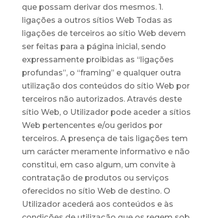
que possam derivar dos mesmos. 1.
ligações a outros sítios Web Todas as
ligações de terceiros ao sítio Web devem
ser feitas para a página inicial, sendo
expressamente proibidas as “ligações
profundas”, o “framing” e qualquer outra
utilização dos conteúdos do sítio Web por
terceiros não autorizados. Através deste
sítio Web, o Utilizador pode aceder a sítios
Web pertencentes e/ou geridos por
terceiros. A presença de tais ligações tem
um carácter meramente informativo e não
constitui, em caso algum, um convite à
contratação de produtos ou serviços
oferecidos no sítio Web de destino. O
Utilizador acederá aos conteúdos e às
condições de utilização que os regem sob