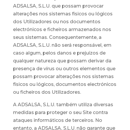
ADSALSA, S.L.U. que possam provocar
alterações nos sistemas físicos ou lógicos
dos Utilizadores ou nos documentos
electrónicos e ficheiros armazenados nos
seus sistemas. Consequentemente, a
ADSALSA, S.L.U. não será responsável, em
caso algum, pelos danos e prejuízos de
qualquer natureza que possam derivar da
presença de vírus ou outros elementos que
possam provocar alterações nos sistemas
físicos ou lógicos, documentos electrónicos
ou ficheiros dos Utilizadores.
A ADSALSA, S.L.U. também utiliza diversas
medidas para proteger o seu Site contra
ataques informáticos de terceiros. No
entanto, a ADSALSA, S.L.U. não garante que