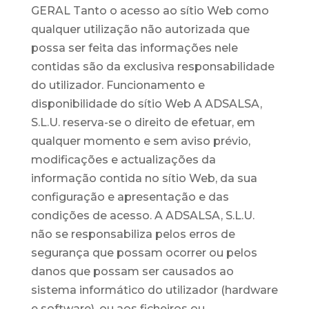
GERAL Tanto o acesso ao sítio Web como
qualquer utilização não autorizada que
possa ser feita das informações nele
contidas são da exclusiva responsabilidade
do utilizador. Funcionamento e
disponibilidade do sítio Web A ADSALSA,
S.L.U. reserva-se o direito de efetuar, em
qualquer momento e sem aviso prévio,
modificações e actualizações da
informação contida no sítio Web, da sua
configuração e apresentação e das
condições de acesso. A ADSALSA, S.L.U.
não se responsabiliza pelos erros de
segurança que possam ocorrer ou pelos
danos que possam ser causados ao
sistema informático do utilizador (hardware
e software), ou aos ficheiros ou