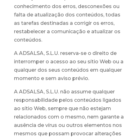
conhecimento dos erros, desconexões ou
falta de atualização dos conteúdos, todas
as tarefas destinadas a corrigir os erros,
restabelecer a comunicação e atualizar os
conteúdos.
A ADSALSA, S.L.U. reserva-se o direito de
interromper o acesso ao seu sítio Web ou a
qualquer dos seus conteúdos em qualquer
momento e sem aviso prévio.
A ADSALSA, S.L.U. não assume qualquer
responsabilidade pelos conteúdos ligados
ao sítio Web, sempre que não estejam
relacionados com o mesmo, nem garante a
ausência de vírus ou outros elementos nos
mesmos que possam provocar alterações