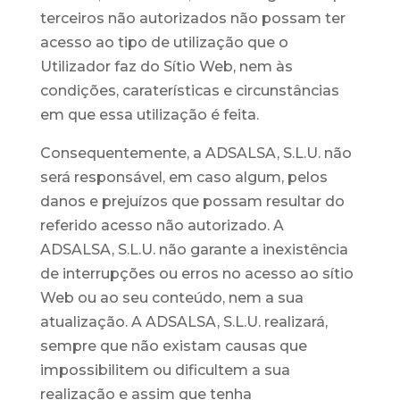
terceiros não autorizados não possam ter
acesso ao tipo de utilização que o
Utilizador faz do Sítio Web, nem às
condições, caraterísticas e circunstâncias
em que essa utilização é feita.
Consequentemente, a ADSALSA, S.L.U. não
será responsável, em caso algum, pelos
danos e prejuízos que possam resultar do
referido acesso não autorizado. A
ADSALSA, S.L.U. não garante a inexistência
de interrupções ou erros no acesso ao sítio
Web ou ao seu conteúdo, nem a sua
atualização. A ADSALSA, S.L.U. realizará,
sempre que não existam causas que
impossibilitem ou dificultem a sua
realização e assim que tenha