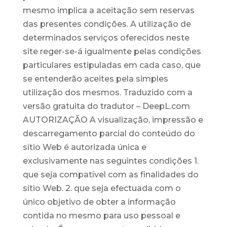
mesmo implica a aceitação sem reservas
das presentes condições. A utilização de
determinados serviços oferecidos neste
site reger-se-á igualmente pelas condições
particulares estipuladas em cada caso, que
se entenderão aceites pela simples
utilização dos mesmos. Traduzido com a
versão gratuita do tradutor – DeepL.com
AUTORIZAÇÃO A visualização, impressão e
descarregamento parcial do conteúdo do
sítio Web é autorizada única e
exclusivamente nas seguintes condições 1.
que seja compatível com as finalidades do
sítio Web. 2. que seja efectuada com o
único objetivo de obter a informação
contida no mesmo para uso pessoal e