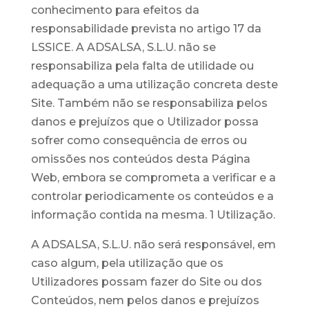
conhecimento para efeitos da
responsabilidade prevista no artigo 17 da
LSSICE. A ADSALSA, S.L.U. não se
responsabiliza pela falta de utilidade ou
adequação a uma utilização concreta deste
Site. Também não se responsabiliza pelos
danos e prejuízos que o Utilizador possa
sofrer como consequência de erros ou
omissões nos conteúdos desta Página
Web, embora se comprometa a verificar e a
controlar periodicamente os conteúdos e a
informação contida na mesma. 1 Utilização.
A ADSALSA, S.L.U. não será responsável, em
caso algum, pela utilização que os
Utilizadores possam fazer do Site ou dos
Conteúdos, nem pelos danos e prejuízos