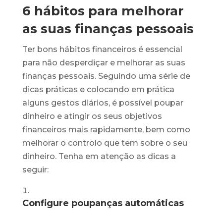
6 hábitos para melhorar
as suas finanças pessoais
Ter bons hábitos financeiros é essencial
para não desperdiçar e melhorar as suas
finanças pessoais. Seguindo uma série de
dicas práticas e colocando em prática
alguns gestos diários, é possível poupar
dinheiro e atingir os seus objetivos
financeiros mais rapidamente, bem como
melhorar o controlo que tem sobre o seu
dinheiro. Tenha em atenção as dicas a
seguir:
Configure poupanças automáticas