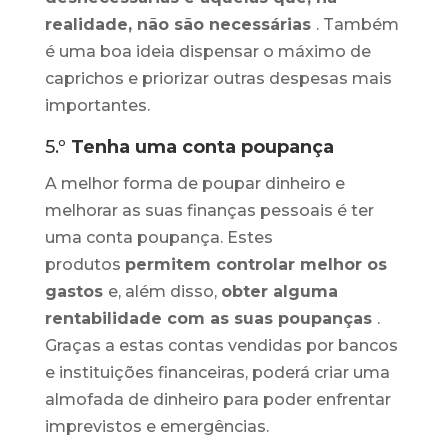
realidade, não são necessárias
. Também
é uma boa ideia dispensar o máximo de
caprichos e priorizar outras despesas mais
importantes.
5.º
Tenha uma conta poupança
A melhor forma de poupar dinheiro e
melhorar as suas finanças pessoais é ter
uma conta poupança. Estes
produtos
permitem controlar melhor os
gastos
e, além disso,
obter alguma
rentabilidade com as suas poupanças
.
Graças a estas contas vendidas por bancos
e instituições financeiras, poderá criar uma
almofada de dinheiro para poder enfrentar
imprevistos e emergências.