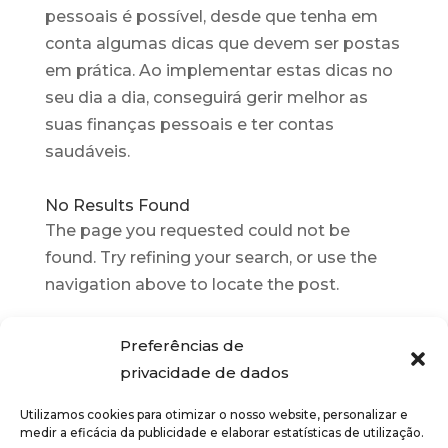
pessoais é possível, desde que tenha em
conta algumas dicas que devem ser postas
em prática. Ao implementar estas dicas no
seu dia a dia, conseguirá gerir melhor as
suas finanças pessoais e ter contas
saudáveis.
No Results Found
The page you requested could not be
found. Try refining your search, or use the
navigation above to locate the post.
Preferências de
privacidade de dados
Utilizamos cookies para otimizar o nosso website, personalizar e
medir a eficácia da publicidade e elaborar estatísticas de utilização.