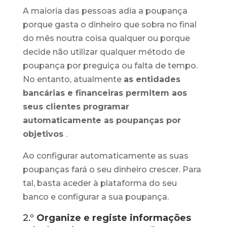
A maioria das pessoas adia a poupança
porque gasta o dinheiro que sobra no final
do mês noutra coisa qualquer ou porque
decide não utilizar qualquer método de
poupança por preguiça ou falta de tempo.
No entanto, atualmente
as entidades
bancárias e financeiras permitem aos
seus clientes programar
automaticamente as poupanças por
objetivos
.
Ao configurar automaticamente as suas
poupanças fará o seu dinheiro crescer. Para
tal, basta aceder à plataforma do seu
banco e configurar a sua poupança.
2.º
Organize e registe informações