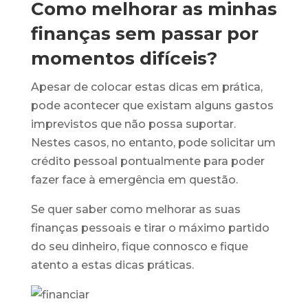
Como melhorar as minhas
finanças sem passar por
momentos difíceis?
Apesar de colocar estas dicas em prática,
pode acontecer que existam alguns gastos
imprevistos que não possa suportar.
Nestes casos, no entanto, pode solicitar um
crédito pessoal pontualmente para poder
fazer face à emergência em questão.
Se quer saber como melhorar as suas
finanças pessoais e tirar o máximo partido
do seu dinheiro, fique connosco e fique
atento a estas dicas práticas.