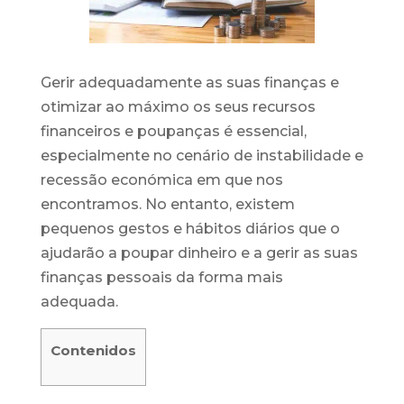
Gerir adequadamente as suas finanças e
otimizar ao máximo os seus recursos
financeiros e poupanças é essencial,
especialmente no cenário de instabilidade e
recessão económica em que nos
encontramos. No entanto, existem
pequenos gestos e hábitos diários que o
ajudarão a poupar dinheiro e a gerir as suas
finanças pessoais da forma mais
adequada.
Contenidos