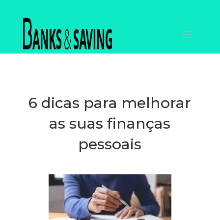
6 dicas para melhorar
as suas finanças
pessoais