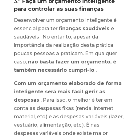
3.º
Faça um orçamento inteligente
para controlar as suas finanças
Desenvolver um orçamento inteligente é
essencial para ter
finanças saudáveis
​​e
saudáveis ​​. No entanto, apesar da
importância da realização desta prática,
poucas pessoas a praticam. Em qualquer
caso,
não basta fazer um orçamento, é
também necessário cumpri-lo
.
Com um orçamento elaborado de forma
inteligente será mais fácil gerir as
despesas
. Para isso, o melhor é ter em
conta as despesas fixas (renda, internet,
material, etc.) e as despesas variáveis ​​(lazer,
vestuário, alimentação, etc.). É nas
despesas variáveis ​​onde existe maior