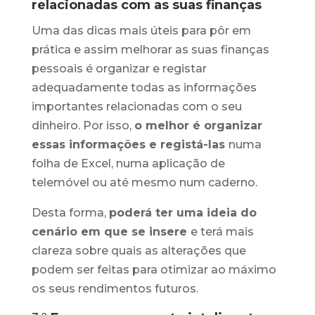
relacionadas com as suas finanças
Uma das dicas mais úteis para pôr em
prática e assim melhorar as suas finanças
pessoais é organizar e registar
adequadamente todas as informações
importantes relacionadas com o seu
dinheiro. Por isso,
o melhor é organizar
essas informações e registá-las
numa
folha de Excel, numa aplicação de
telemóvel ou até mesmo num caderno.
Desta forma,
poderá ter uma ideia do
cenário em que se insere
e terá mais
clareza sobre quais as alterações que
podem ser feitas para otimizar ao máximo
os seus rendimentos futuros.