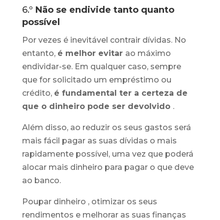
6.º
Não se endivide tanto quanto
possível
Por vezes é inevitável contrair dívidas. No
entanto,
é melhor evitar
ao máximo
endividar-se. Em qualquer caso, sempre
que for solicitado um empréstimo ou
crédito,
é fundamental ter a certeza de
que o dinheiro pode ser devolvido
.
Além disso, ao reduzir os seus gastos será
mais fácil pagar as suas dívidas o mais
rapidamente possível, uma vez que poderá
alocar mais dinheiro para pagar o que deve
ao banco.
Poupar dinheiro , otimizar os seus
rendimentos e melhorar as suas finanças