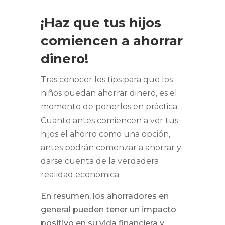
¡Haz que tus hijos
comiencen a ahorrar
dinero!
Tras conocer los tips para que los
niños puedan ahorrar dinero, es el
momento de ponerlos en práctica.
Cuanto antes comiencen a ver tus
hijos el ahorro como una opción,
antes podrán comenzar a ahorrar y
darse cuenta de la verdadera
realidad económica.
En resumen, los ahorradores en
general pueden tener un impacto
positivo en su vida financiera y