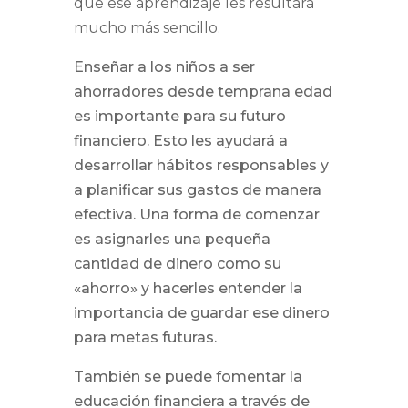
que ese aprendizaje les resultará
mucho más sencillo.
Enseñar a los niños a ser
ahorradores desde temprana edad
es importante para su futuro
financiero. Esto les ayudará a
desarrollar hábitos responsables y
a planificar sus gastos de manera
efectiva. Una forma de comenzar
es asignarles una pequeña
cantidad de dinero como su
«ahorro» y hacerles entender la
importancia de guardar ese dinero
para metas futuras.
También se puede fomentar la
educación financiera a través de