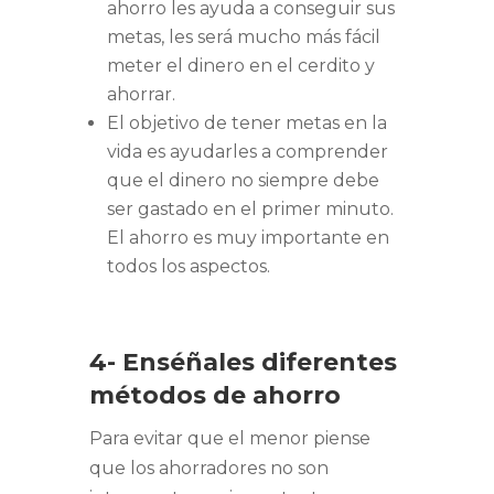
ahorro les ayuda a conseguir sus
metas, les será mucho más fácil
meter el dinero en el cerdito y
ahorrar.
El objetivo de tener metas en la
vida es ayudarles a comprender
que el dinero no siempre debe
ser gastado en el primer minuto.
El ahorro es muy importante en
todos los aspectos.
4- Enséñales diferentes
métodos de ahorro
Para evitar que el menor piense
que los ahorradores no son