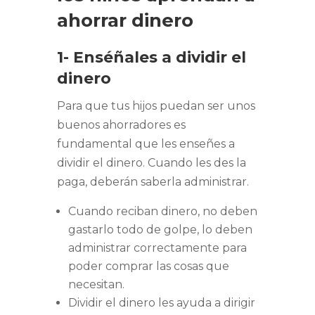
ahorrar dinero
1- Enséñales a dividir el
dinero
Para que tus hijos puedan ser unos
buenos ahorradores es
fundamental que les enseñes a
dividir el dinero. Cuando les des la
paga, deberán saberla administrar.
Cuando reciban dinero, no deben
gastarlo todo de golpe, lo deben
administrar correctamente para
poder comprar las cosas que
necesitan.
Dividir el dinero les ayuda a dirigir