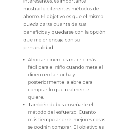
interesantes, es importante
mostrarle diferentes métodos de
ahorro. El objetivo es que el mismo
pueda darse cuenta de sus
beneficios y quedarse con la opción
que mejor encaja con su
personalidad.
Ahorrar dinero es mucho más
fácil para el niño cuando mete el
dinero en la hucha y
posteriormente la abre para
comprar lo que realmente
quiere.
También debes enseñarle el
método del esfuerzo. Cuanto
más tiempo ahorre, mejores cosas
se podrán comprar. El objetivo es