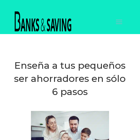
Enseña a tus pequeños
ser ahorradores en sólo
6 pasos