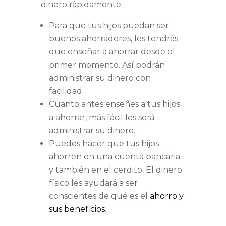
dinero rápidamente.
Para que tus hijos puedan ser
buenos ahorradores, les tendrás
que enseñar a ahorrar desde el
primer momento. Así podrán
administrar su dinero con
facilidad.
Cuanto antes enseñes a tus hijos
a ahorrar, más fácil les será
administrar su dinero.
Puedes hacer que tus hijos
ahorren en una cuenta bancaria
y también en el cerdito. El dinero
físico les ayudará a ser
conscientes de qué es el
ahorro y
sus beneficios
.