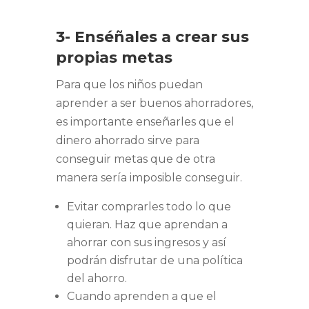
3- Enséñales a crear sus
propias metas
Para que los niños puedan
aprender a ser buenos ahorradores,
es importante enseñarles que el
dinero ahorrado sirve para
conseguir metas que de otra
manera sería imposible conseguir.
Evitar comprarles todo lo que
quieran. Haz que aprendan a
ahorrar con sus ingresos y así
podrán disfrutar de una política
del ahorro.
Cuando aprenden a que el