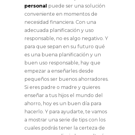
personal
puede ser una solución
conveniente en momentos de
necesidad financiera. Con una
adecuada planificación y uso
responsable, no es algo negativo. Y
para que sepan en su futuro qué
es una buena planificación y un
buen uso responsable, hay que
empezar a enseñarles desde
pequeños ser buenos ahorradores.
Si eres padre o madre y quieres
enseñar a tus hijos el mundo del
ahorro, hoy es un buen día para
hacerlo. Y para ayudarte, te vamos
a mostrar una serie de tips con los
cuales podrás tener la certeza de