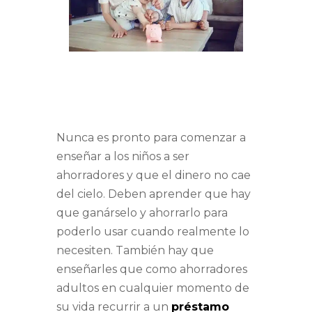
Nunca es pronto para comenzar a
enseñar a los niños a ser
ahorradores y que el dinero no cae
del cielo. Deben aprender que hay
que ganárselo y ahorrarlo para
poderlo usar cuando realmente lo
necesiten. También hay que
enseñarles que como ahorradores
adultos en cualquier momento de
su vida recurrir a un
préstamo