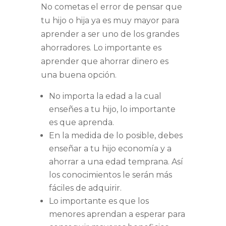
No cometas el error de pensar que
tu hijo o hija ya es muy mayor para
aprender a ser uno de los grandes
ahorradores. Lo importante es
aprender que ahorrar dinero es
una buena opción.
No importa la edad a la cual
enseñes a tu hijo, lo importante
es que aprenda.
En la medida de lo posible, debes
enseñar a tu hijo economía y a
ahorrar a una edad temprana. Así
los conocimientos le serán más
fáciles de adquirir.
Lo importante es que los
menores aprendan a esperar para