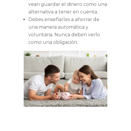
vean guardar el dinero como una
alternativa a tener en cuenta.
Debes enseñarles a ahorrar de
una manera automática y
voluntaria. Nunca deben verlo
como una obligación.