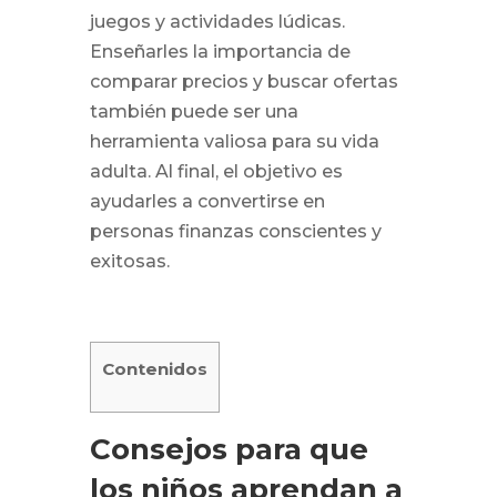
juegos y actividades lúdicas.
Enseñarles la importancia de
comparar precios y buscar ofertas
también puede ser una
herramienta valiosa para su vida
adulta. Al final, el objetivo es
ayudarles a convertirse en
personas finanzas conscientes y
exitosas.
Contenidos
Consejos para que
los niños aprendan a