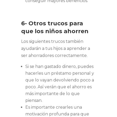
conseguir mayores beneficios.
6- Otros trucos para
que los niños ahorren
Los siguientes trucos también
ayudarán a tus hijos a aprender a
ser ahorradores correctamente.
Si se han gastado dinero, puedes
hacerles un
préstamo personal
y
que lo vayan devolviendo poco a
poco. Así verán que el ahorro es
más importante de lo que
piensan.
Es importante crearles una
motivación profunda para que