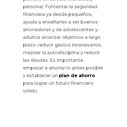
personal. Fomentar la seguridad
financiera ya desde pequeños,
ayuda a enseñarles a ser buenos
ahorradores y de adolescentes y
adultos alcanzar objetivos a largo
plazo, reducir gastos innecesarios,
mejorar la autodisciplina y reducir
las deudas. Es importante
empezar a ahorrar lo antes posible
y establecer un
plan de ahorro
para lograr un futuro financiero
sólido.