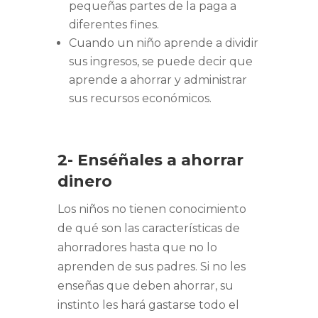
pequeñas partes de la paga a
diferentes fines.
Cuando un niño aprende a dividir
sus ingresos, se puede decir que
aprende a ahorrar y administrar
sus recursos económicos.
2- Enséñales a ahorrar
dinero
Los niños no tienen conocimiento
de qué son las características de
ahorradores hasta que no lo
aprenden de sus padres. Si no les
enseñas que deben ahorrar, su
instinto les hará gastarse todo el