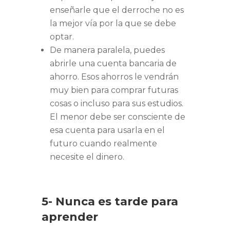
enseñarle que el derroche no es
la mejor vía por la que se debe
optar.
De manera paralela, puedes
abrirle una cuenta bancaria de
ahorro. Esos ahorros le vendrán
muy bien para comprar futuras
cosas o incluso para sus estudios.
El menor debe ser consciente de
esa cuenta para usarla en el
futuro cuando realmente
necesite el dinero.
5- Nunca es tarde para
aprender