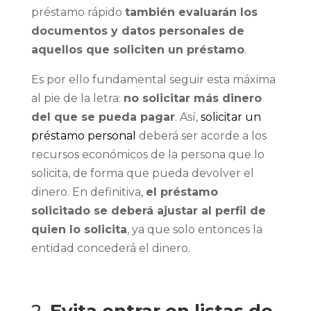
préstamo rápido
también evaluarán los
documentos y datos personales de
aquellos que soliciten un préstamo
.
Es por ello fundamental seguir esta máxima
al pie de la letra:
no solicitar más dinero
del que se pueda pagar
. Así,
solicitar un
préstamo personal
deberá ser acorde a los
recursos económicos de la persona que lo
solicita, de forma que pueda devolver el
dinero. En definitiva,
el préstamo
solicitado se deberá ajustar al perfil de
quien lo solicita
, ya que solo entonces la
entidad concederá el dinero.