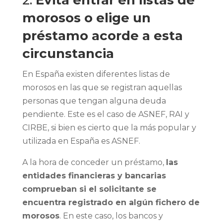
2.
Evita entrar en listas de
morosos o elige un
préstamo acorde a esta
circunstancia
En España existen diferentes listas de
morosos en las que se registran aquellas
personas que tengan alguna deuda
pendiente. Este es el caso de ASNEF, RAI y
CIRBE, si bien es cierto que la más popular y
utilizada en España es ASNEF.
A la hora de conceder un préstamo,
las
entidades financieras y bancarias
comprueban si el solicitante se
encuentra registrado en algún fichero de
morosos
. En este caso, los bancos y