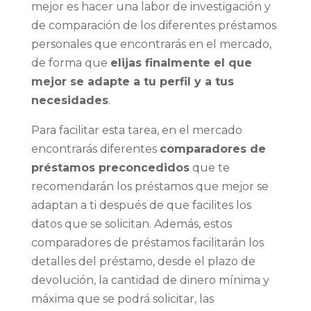
mejor es hacer una labor de investigación y
de comparación de los diferentes préstamos
personales que encontrarás en el mercado,
de forma que
elijas finalmente el que
mejor se adapte a tu perfil y a tus
necesidades
.
Para facilitar esta tarea, en el mercado
encontrarás diferentes
comparadores de
préstamos
preconcedidos
que te
recomendarán los préstamos que mejor se
adaptan a ti después de que facilites los
datos que se solicitan. Además, estos
comparadores de préstamos facilitarán los
detalles del préstamo, desde el plazo de
devolución, la cantidad de dinero mínima y
máxima que se podrá solicitar, las