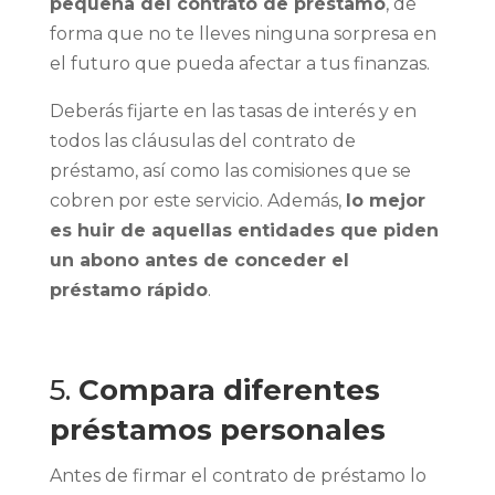
pequeña del contrato de préstamo
, de
forma que no te lleves ninguna sorpresa en
el futuro que pueda afectar a tus finanzas.
Deberás fijarte en las tasas de interés y en
todos las cláusulas del contrato de
préstamo, así como las comisiones que se
cobren por este servicio. Además,
lo mejor
es huir de aquellas entidades que piden
un abono antes de conceder el
préstamo rápido
.
5.
Compara diferentes
préstamos personales
Antes de firmar el contrato de préstamo lo