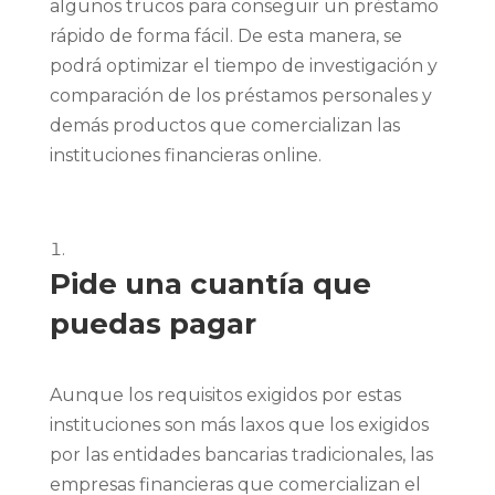
algunos trucos para conseguir un préstamo
rápido de forma fácil. De esta manera, se
podrá optimizar el tiempo de investigación y
comparación de los préstamos personales y
demás productos que comercializan las
instituciones financieras online.
Pide una cuantía que
puedas pagar
Aunque los requisitos exigidos por estas
instituciones son más laxos que los exigidos
por las entidades bancarias tradicionales, las
empresas financieras que comercializan el