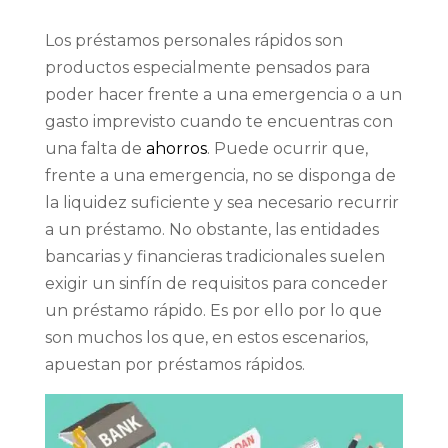
Los préstamos personales rápidos son
productos especialmente pensados para
poder hacer frente a una emergencia o a un
gasto imprevisto cuando te encuentras con
una falta de
ahorros
. Puede ocurrir que,
frente a una emergencia, no se disponga de
la liquidez suficiente y sea necesario recurrir
a un préstamo. No obstante, las entidades
bancarias y financieras tradicionales suelen
exigir un sinfín de requisitos para conceder
un préstamo rápido. Es por ello por lo que
son muchos los que, en estos escenarios,
apuestan por préstamos rápidos.