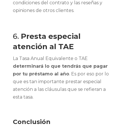
condiciones del contrato y las reseñas y
opiniones de otros clientes.
6.
Presta especial
atención al TAE
La Tasa Anual Equivalente o TAE
determinará lo que tendrás que pagar
por tu préstamo al año
. Es por eso por lo
que es tan importante prestar especial
atención a las cláusulas que se refieran a
esta tasa.
Conclusión