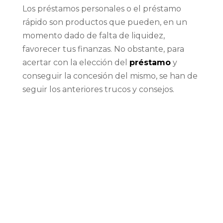
Los préstamos personales o el préstamo
rápido son productos que pueden, en un
momento dado de falta de liquidez,
favorecer tus finanzas. No obstante, para
acertar con la elección del
préstamo
y
conseguir la concesión del mismo, se han de
seguir los anteriores trucos y consejos.