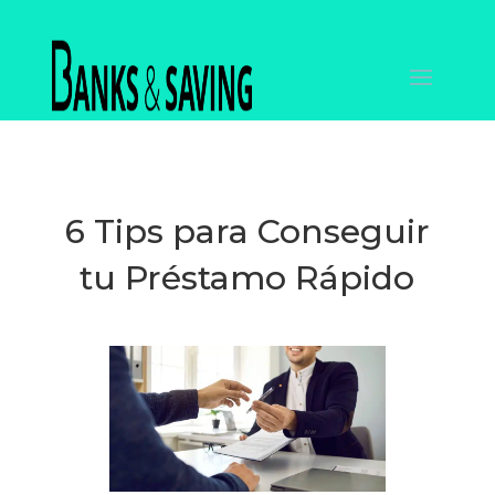
6 Tips para Conseguir
tu Préstamo Rápido