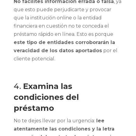
No facilites información errada o falsa
, ya
que esto puede perjudicarte y provocar
que la institución online o la entidad
financiera en cuestión no te conceda el
préstamo rápido en línea. Esto es porque
este tipo de entidades corroborarán la
veracidad de los datos aportados
por el
cliente potencial.
4.
Examina las
condiciones del
préstamo
No te dejes llevar por la urgencia:
lee
atentamente las condiciones y la letra