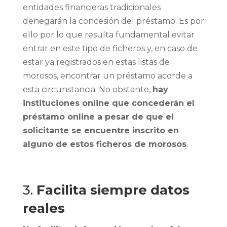
entidades financieras tradicionales
denegarán la concesión del préstamo. Es por
ello por lo que resulta fundamental evitar
entrar en este tipo de ficheros y, en caso de
estar ya registrados en estas listas de
morosos, encontrar un préstamo acorde a
esta circunstancia. No obstante,
hay
instituciones online que concederán el
préstamo online a pesar de que el
solicitante se encuentre inscrito en
alguno de estos ficheros de morosos
.
3.
Facilita siempre datos
reales