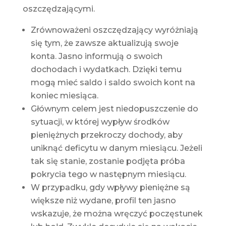
oszczędzającymi.
Zrównoważeni oszczędzający wyróżniają
się tym, że zawsze aktualizują swoje
konta. Jasno informują o swoich
dochodach i wydatkach. Dzięki temu
mogą mieć saldo i saldo swoich kont na
koniec miesiąca.
Głównym celem jest niedopuszczenie do
sytuacji, w której wypływ środków
pieniężnych przekroczy dochody, aby
uniknąć deficytu w danym miesiącu. Jeżeli
tak się stanie, zostanie podjęta próba
pokrycia tego w następnym miesiącu.
W przypadku, gdy wpływy pieniężne są
większe niż wydane, profil ten jasno
wskazuje, że można wręczyć poczęstunek