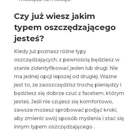
Czy już wiesz jakim
typem oszczędzającego
jesteś?
Kiedy już poznasz różne typy
oszczędzających, z pewnością będziesz w
stanie zidentyfikować jeden lub drugi. Nie
ma jednej opcji lepszej od drugiej. Ważne
jest to, że zaoszczędzisz trochę pieniędzy i
będziesz się dobrze czuć z facetem, którym
jesteś. Jeśli nie czujesz się komfortowo,
zawsze możesz spróbować podjąć kroki,
aby zmienić swój sposób myślenia i stać się
innym typem
oszczędzającego
.