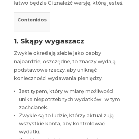
łatwo będzie Ci znaleźć wersję, którą jesteś.
Contenidos
1. Skąpy wygaszacz
Zwykle określają siebie jako osoby
najbardziej oszczędne, to znaczy wydają
podstawowe rzeczy, aby uniknąć
konieczności wydawania pieniędzy.
Jest typem, który w miarę możliwości
unika niepotrzebnych wydatków
, w tym
zachcianek.
Zwykle są to ludzie, którzy aktualizują
wszystkie konta, aby kontrolować
wydatki.