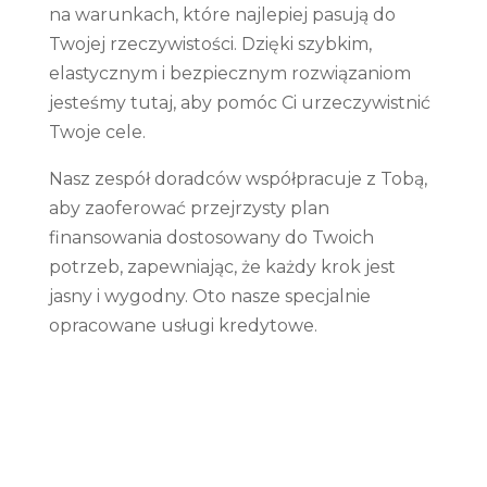
na warunkach, które najlepiej pasują do
Twojej rzeczywistości. Dzięki szybkim,
elastycznym i bezpiecznym rozwiązaniom
jesteśmy tutaj, aby pomóc Ci urzeczywistnić
Twoje cele.
Nasz zespół doradców współpracuje z Tobą,
aby zaoferować przejrzysty plan
finansowania dostosowany do Twoich
potrzeb, zapewniając, że każdy krok jest
jasny i wygodny. Oto nasze specjalnie
opracowane usługi kredytowe.