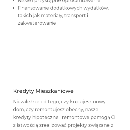
Niskie i przystępne oprocentowanie
Finansowanie dodatkowych wydatków,
takich jak materiały, transport i
zakwaterowanie
Kredyty Mieszkaniowe
Niezależnie od tego, czy kupujesz nowy
dom, czy remontujesz obecny, nasze
kredyty hipoteczne i remontowe pomogą Ci
z łatwością zrealizować projekty związane z