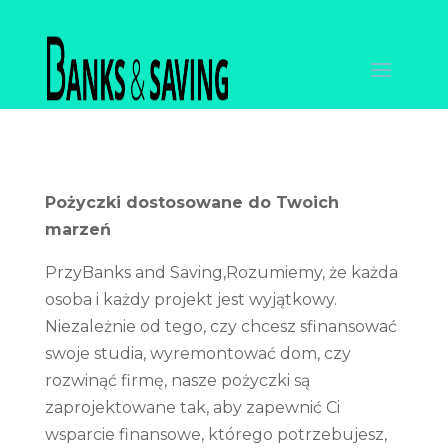
Pożyczki dostosowane do Twoich
marzeń
Przy
Banks and Saving
,Rozumiemy, że każda
osoba i każdy projekt jest wyjątkowy.
Niezależnie od tego, czy chcesz sfinansować
swoje studia, wyremontować dom, czy
rozwinąć firmę, nasze pożyczki są
zaprojektowane tak, aby zapewnić Ci
wsparcie finansowe, którego potrzebujesz,