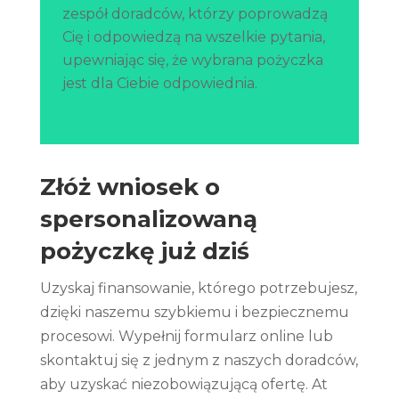
zespół doradców, którzy poprowadzą
Cię i odpowiedzą na wszelkie pytania,
upewniając się, że wybrana pożyczka
jest dla Ciebie odpowiednia.
Złóż wniosek o
spersonalizowaną
pożyczkę już dziś
Uzyskaj finansowanie, którego potrzebujesz,
dzięki naszemu szybkiemu i bezpiecznemu
procesowi. Wypełnij formularz online lub
skontaktuj się z jednym z naszych doradców,
aby uzyskać niezobowiązującą ofertę. At