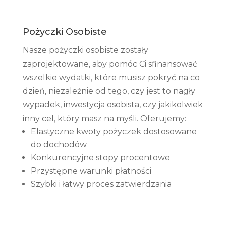
Pożyczki Osobiste
Nasze pożyczki osobiste zostały
zaprojektowane, aby pomóc Ci sfinansować
wszelkie wydatki, które musisz pokryć na co
dzień, niezależnie od tego, czy jest to nagły
wypadek, inwestycja osobista, czy jakikolwiek
inny cel, który masz na myśli. Oferujemy:
Elastyczne kwoty pożyczek dostosowane
do dochodów
Konkurencyjne stopy procentowe
Przystępne warunki płatności
Szybki i łatwy proces zatwierdzania