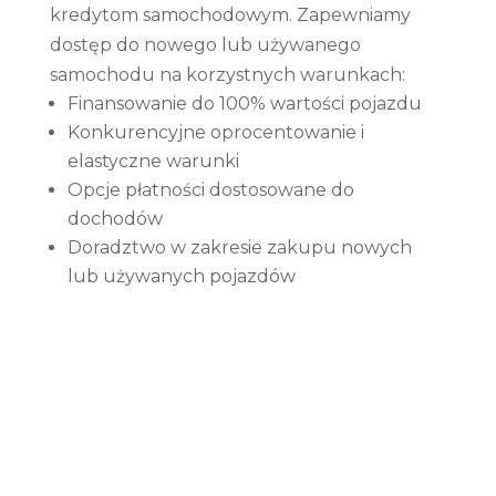
kredytom samochodowym. Zapewniamy
dostęp do nowego lub używanego
samochodu na korzystnych warunkach:
Finansowanie do 100% wartości pojazdu
Konkurencyjne oprocentowanie i
elastyczne warunki
Opcje płatności dostosowane do
dochodów
Doradztwo w zakresie zakupu nowych
lub używanych pojazdów