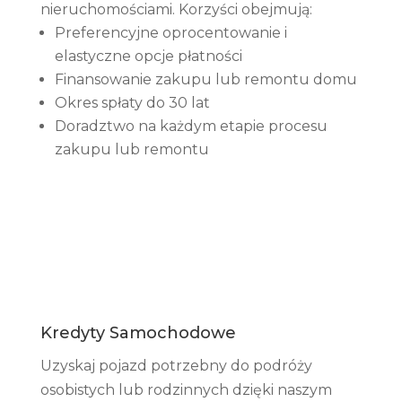
nieruchomościami. Korzyści obejmują:
Preferencyjne oprocentowanie i
elastyczne opcje płatności
Finansowanie zakupu lub remontu domu
Okres spłaty do 30 lat
Doradztwo na każdym etapie procesu
zakupu lub remontu
Kredyty Samochodowe
Uzyskaj pojazd potrzebny do podróży
osobistych lub rodzinnych dzięki naszym