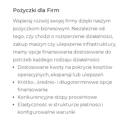
Pożyczki dla Firm
Wspieraj rozwój swojej firmy dzięki naszym
pożyczkom biznesowym. Niezależnie od
tego, czy chodzi o rozszerzenie działalności,
zakup maszyn czy ulepszenie infrastruktury,
mamy opcje finansowania dostosowane do
potrzeb każdego rodzaju działalności:
Dostosowane kwoty na pokrycie kosztów
operacyjnych, ekspansji lub ulepszeń
Krótko-, średnio- i długoterminowe opcje
finansowania
Konkurencyjne stopy procentowe
Elastyczność w strukturze płatności i
konfigurowalne warunki