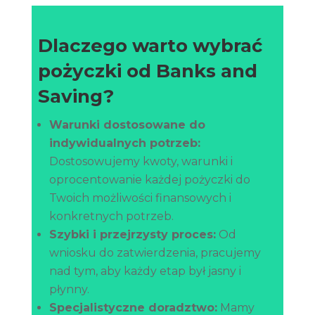
Dlaczego warto wybrać
pożyczki od
Banks and
Saving
?
Warunki dostosowane do
indywidualnych potrzeb:
Dostosowujemy kwoty, warunki i
oprocentowanie każdej pożyczki do
Twoich możliwości finansowych i
konkretnych potrzeb.
Szybki i przejrzysty proces:
Od
wniosku do zatwierdzenia, pracujemy
nad tym, aby każdy etap był jasny i
płynny.
Specjalistyczne doradztwo:
Mamy