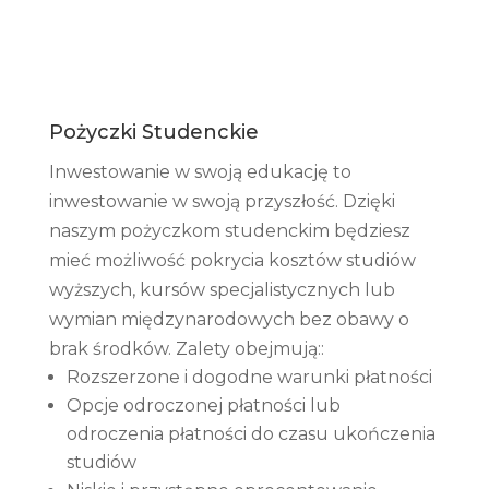
Pożyczki Studenckie
Inwestowanie w swoją edukację to
inwestowanie w swoją przyszłość. Dzięki
naszym pożyczkom studenckim będziesz
mieć możliwość pokrycia kosztów studiów
wyższych, kursów specjalistycznych lub
wymian międzynarodowych bez obawy o
brak środków. Zalety obejmują::
Rozszerzone i dogodne warunki płatności
Opcje odroczonej płatności lub
odroczenia płatności do czasu ukończenia
studiów