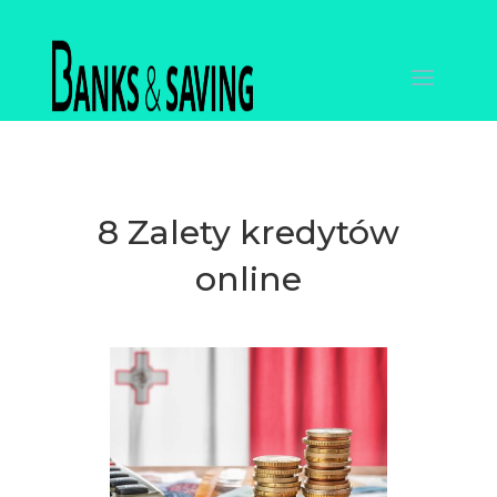
8 Zalety kredytów
online