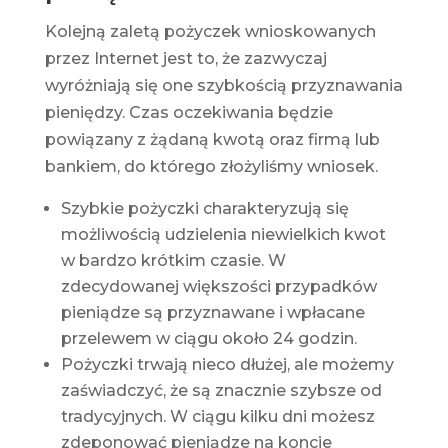
Kolejną zaletą pożyczek wnioskowanych
przez Internet jest to, że zazwyczaj
wyróżniają się one szybkością przyznawania
pieniędzy. Czas oczekiwania będzie
powiązany z żądaną kwotą oraz firmą lub
bankiem, do którego złożyliśmy wniosek.
Szybkie pożyczki charakteryzują się
możliwością udzielenia niewielkich kwot
w bardzo krótkim czasie. W
zdecydowanej większości przypadków
pieniądze są przyznawane i wpłacane
przelewem w ciągu około 24 godzin.
Pożyczki trwają nieco dłużej, ale możemy
zaświadczyć, że są znacznie szybsze od
tradycyjnych. W ciągu kilku dni możesz
zdeponować pieniądze na koncie