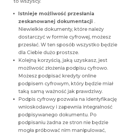
to wszyscy.
Istnieje możliwość przesłania
zeskanowanej dokumentacji
.
Niewielkie dokumenty, które należy
dostarczyć w formie cyfrowej, możesz
przesłać. W ten sposób wszystko będzie
dla Ciebie dużo prostsze.
Kolejną korzyścią, jaką uzyskasz, jest
możliwość złożenia podpisu cyfrowo.
Możesz podpisać kredyty online
podpisem cyfrowym, który będzie miał
taką samą ważność jak prawdziwy.
Podpis cyfrowy pozwala na identyfikację
wnioskodawcy i zapewnia integralność
podpisywanego dokumentu. Po
podpisaniu żadna ze stron nie będzie
mogła próbować nim manipulować,