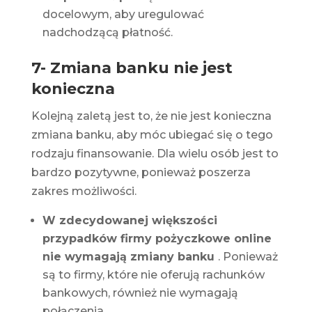
docelowym, aby uregulować
nadchodzącą płatność.
7- Zmiana banku nie jest
konieczna
Kolejną zaletą jest to, że nie jest konieczna
zmiana banku, aby móc ubiegać się o tego
rodzaju finansowanie. Dla wielu osób jest to
bardzo pozytywne, ponieważ poszerza
zakres możliwości.
W zdecydowanej większości
przypadków firmy pożyczkowe online
nie wymagają zmiany banku
. Ponieważ
są to firmy, które nie oferują rachunków
bankowych, również nie wymagają
połączenia.