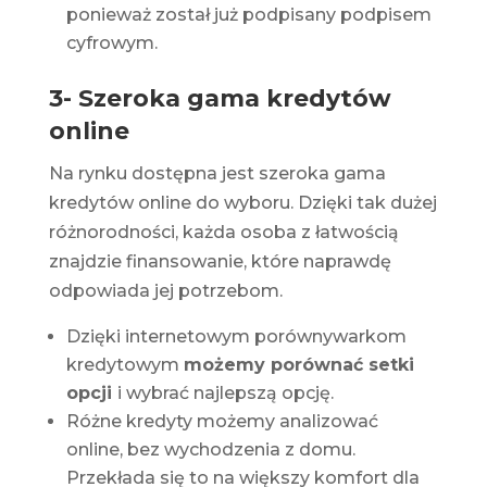
ponieważ został już podpisany podpisem
cyfrowym.
3- Szeroka gama kredytów
online
Na rynku dostępna jest szeroka gama
kredytów online
do wyboru. Dzięki tak dużej
różnorodności, każda osoba z łatwością
znajdzie finansowanie, które naprawdę
odpowiada jej potrzebom.
Dzięki internetowym porównywarkom
kredytowym
możemy porównać setki
opcji
i wybrać najlepszą opcję.
Różne kredyty możemy analizować
online, bez wychodzenia z domu.
Przekłada się to na większy komfort dla