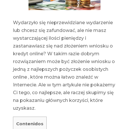
Wydarzyło się nieprzewidziane wydarzenie
lub chcesz się zafundować, ale nie masz
wystarczającej ilości pieniędzy i
zastanawiasz się nad złożeniem wniosku o
kredyt online? W takim razie dobrym
rozwiązaniem może być złożenie wniosku o
jedną z najlepszych
pożyczek osobistych
online , które można łatwo znaleźć w
Internecie. Ale w tym artykule nie pokażemy
Ci tego, co najlepsze, ale raczej skupimy się
na pokazaniu głównych korzyści, które
uzyskasz.
Contenidos