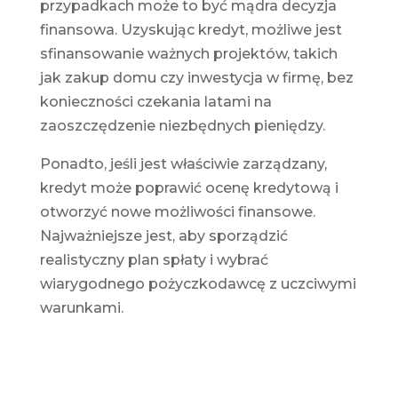
przypadkach może to być mądra decyzja
finansowa. Uzyskując kredyt, możliwe jest
sfinansowanie ważnych projektów, takich
jak zakup domu czy inwestycja w firmę, bez
konieczności czekania latami na
zaoszczędzenie niezbędnych pieniędzy.
Ponadto, jeśli jest właściwie zarządzany,
kredyt
może poprawić ocenę kredytową i
otworzyć nowe możliwości finansowe.
Najważniejsze jest, aby sporządzić
realistyczny plan spłaty i wybrać
wiarygodnego pożyczkodawcę z uczciwymi
warunkami.