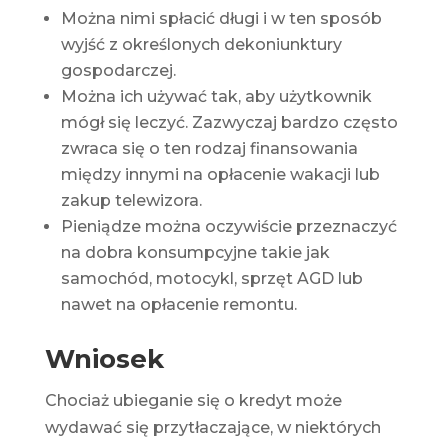
Można nimi spłacić długi i w ten sposób
wyjść z określonych dekoniunktury
gospodarczej.
Można ich używać tak, aby użytkownik
mógł się leczyć. Zazwyczaj bardzo często
zwraca się o ten rodzaj finansowania
między innymi na opłacenie wakacji lub
zakup telewizora.
Pieniądze można oczywiście przeznaczyć
na dobra konsumpcyjne takie jak
samochód, motocykl, sprzęt AGD lub
nawet na opłacenie remontu.
Wniosek
Chociaż ubieganie się o kredyt może
wydawać się przytłaczające, w niektórych