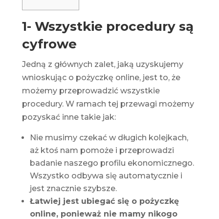
1- Wszystkie procedury są
cyfrowe
Jedną z głównych zalet, jaką uzyskujemy
wnioskując o pożyczkę online, jest to, że
możemy przeprowadzić wszystkie
procedury. W ramach tej przewagi możemy
pozyskać inne takie jak:
Nie musimy czekać w długich kolejkach,
aż ktoś nam pomoże i przeprowadzi
badanie naszego profilu ekonomicznego.
Wszystko odbywa się automatycznie i
jest znacznie szybsze.
Łatwiej jest ubiegać się o pożyczkę
online, ponieważ nie mamy nikogo