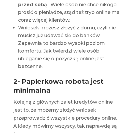
przed sobą
. Wiele osób nie chce nikogo
prosić o pieniądze, stąd też tryb online ma
coraz więcej klientów.
Wniosek możesz złożyć z domu, czyli nie
musisz już udawać się do banków.
Zapewnia to bardzo wysoki poziom
komfortu. Jak twierdzi wiele osób,
ubieganie się o pożyczkę online jest
bezcenne.
2- Papierkowa robota jest
minimalna
Kolejną z głównych zalet kredytów online
jest to, że możemy złożyć wniosek i
przeprowadzić wszystkie procedury online.
A kiedy mówimy wszyscy, tak naprawdę są