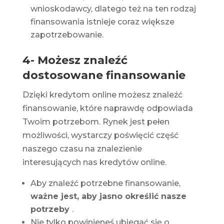
wnioskodawcy, dlatego też na ten rodzaj
finansowania istnieje coraz większe
zapotrzebowanie.
4- Możesz znaleźć
dostosowane finansowanie
Dzięki kredytom online możesz znaleźć
finansowanie, które naprawdę odpowiada
Twoim potrzebom. Rynek jest pełen
możliwości, wystarczy poświęcić część
naszego czasu na znalezienie
interesujących nas kredytów online.
Aby znaleźć potrzebne finansowanie,
ważne jest, aby jasno określić nasze
potrzeby
.
Nie tylko powinieneś ubiegać się o