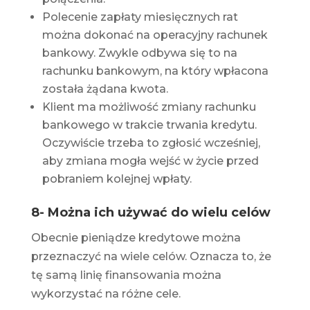
Polecenie zapłaty miesięcznych rat
można dokonać na operacyjny rachunek
bankowy. Zwykle odbywa się to na
rachunku bankowym, na który wpłacona
została żądana kwota.
Klient ma możliwość zmiany rachunku
bankowego w trakcie trwania kredytu.
Oczywiście trzeba to zgłosić wcześniej,
aby zmiana mogła wejść w życie przed
pobraniem kolejnej wpłaty.
8- Można ich używać do wielu celów
Obecnie pieniądze kredytowe można
przeznaczyć na wiele celów. Oznacza to, że
tę samą linię finansowania można
wykorzystać na różne cele.