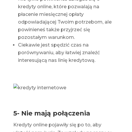
kredyty online, które pozwalają na
płacenie miesięcznej opłaty
odpowiadającej Twoim potrzebom, ale
powinieneś także przyjrzeć się
pozostałym warunkom.
Ciekawie jest spędzić czas na
porównywaniu, aby łatwiej znaleźć
interesującą nas linię kredytową.
5- Nie mają połączenia
Kredyty online pojawiły się po to, aby