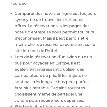
l’Europe.
Comparer des hôtels en ligne est toujours
synonyme de trouver les meilleures
offres. La réservation via les pages des
hôtels d’entreprise nous permet toujours
d’économiser. Mais il peut parfois être
moins cher de réserver directement sur le
site Internet de l’hôtel.
Lors de la réservation d’un avion ou d’un
bus pour voyager en Europe, il est
également intéressant d’utiliser des
comparateurs de prix. Si les trajets ne
sont pas très longs, le bus peut parfois
être plus rentable. Certains touristes
choisissent même de partager une
voiture pour réduire leurs dépenses.
Si le budget est très serré, vous pouvez