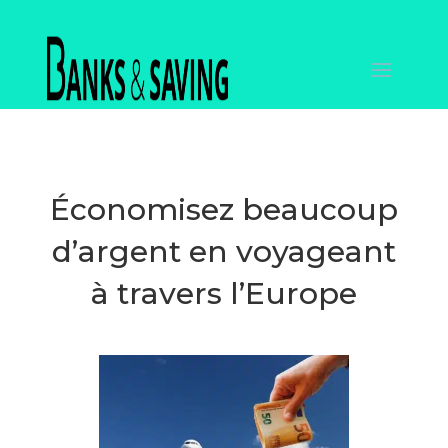
Économisez beaucoup
d’argent en voyageant
à travers l’Europe