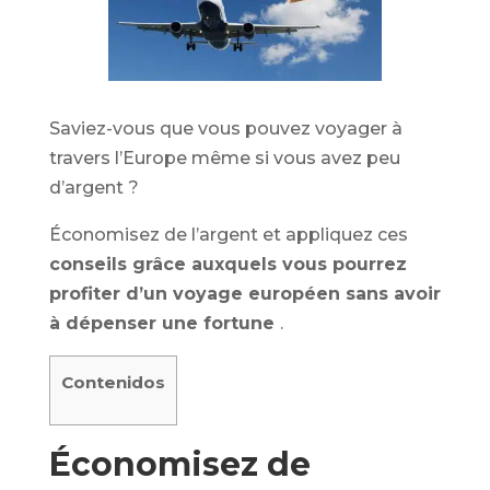
Saviez-vous que vous pouvez voyager à
travers l’Europe même si vous avez peu
d’argent ?
Économisez de l’argent et appliquez ces
conseils grâce auxquels vous pourrez
profiter d’un voyage européen sans avoir
à dépenser une fortune
.
Contenidos
Économisez de