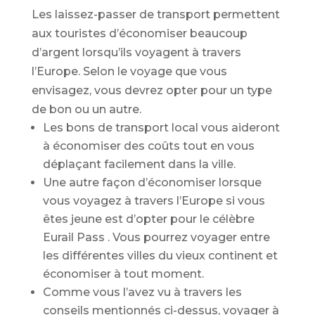
Les laissez-passer de transport permettent
aux touristes d’économiser beaucoup
d’argent lorsqu’ils voyagent à travers
l’Europe. Selon le voyage que vous
envisagez, vous devrez opter pour un type
de bon ou un autre.
Les bons de transport local vous aideront
à économiser des coûts tout en vous
déplaçant facilement dans la ville.
Une autre façon d’économiser lorsque
vous voyagez à travers l’Europe si vous
êtes jeune est d’opter pour le célèbre
Eurail Pass . Vous pourrez voyager entre
les différentes villes du vieux continent et
économiser à tout moment.
Comme vous l’avez vu à travers les
conseils mentionnés ci-dessus, voyager à