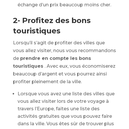
échange d’un prix beaucoup moins cher.
2- Profitez des bons
touristiques
Lorsqu’il s’agit de profiter des villes que
vous allez visiter, nous vous recommandons
de
prendre en compte les bons
touristiques
. Avec eux, vous économiserez
beaucoup d’argent et vous pourrez ainsi
profiter pleinement de la ville.
Lorsque vous avez une liste des villes que
vous allez visiter lors de votre voyage à
travers l’Europe, faites une liste des
activités gratuites que vous pouvez faire
dans la ville. Vous êtes sûr de trouver plus