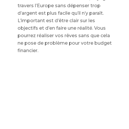
travers l’Europe sans dépenser trop
d’argent est plus facile qu’il n’y paraît.
L’important est d’être clair sur les
objectifs et d’en faire une réalité. Vous
pourrez réaliser vos rêves sans que cela
ne pose de problème pour votre budget
financier.