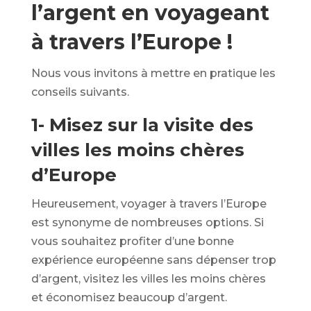
l’argent en voyageant
à travers l’Europe !
Nous vous invitons à mettre en pratique les
conseils suivants.
1- Misez sur la visite des
villes les moins chères
d’Europe
Heureusement, voyager à travers l’Europe
est synonyme de nombreuses options. Si
vous souhaitez profiter d’une bonne
expérience européenne sans dépenser trop
d’argent, visitez les villes les moins chères
et économisez beaucoup d’argent.