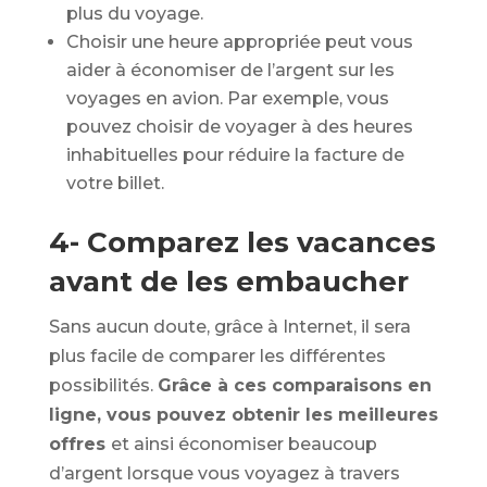
plus du voyage.
Choisir une heure appropriée peut vous
aider à économiser de l’argent sur les
voyages en avion. Par exemple, vous
pouvez choisir de voyager à des heures
inhabituelles pour réduire la facture de
votre billet.
4- Comparez les vacances
avant de les embaucher
Sans aucun doute, grâce à Internet, il sera
plus facile de comparer les différentes
possibilités.
Grâce à ces comparaisons en
ligne, vous pouvez obtenir les meilleures
offres
et ainsi économiser beaucoup
d’argent lorsque vous voyagez à travers