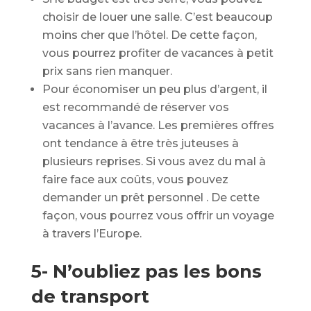
choisir de louer une salle. C’est beaucoup
moins cher que l’hôtel. De cette façon,
vous pourrez profiter de vacances à petit
prix sans rien manquer.
Pour économiser un peu plus d’argent, il
est recommandé de réserver vos
vacances à l’avance. Les premières offres
ont tendance à être très juteuses à
plusieurs reprises. Si vous avez du mal à
faire face aux coûts, vous pouvez
demander un prêt personnel . De cette
façon, vous pourrez vous offrir un voyage
à travers l’Europe.
5- N’oubliez pas les bons
de transport