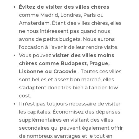
Évitez de visiter des villes chères
comme Madrid, Londres, Paris ou
Amsterdam. Étant des villes chères, elles
ne nous intéressent pas quand nous
avons de petits budgets. Nous aurons
l’occasion à l’avenir de leur rendre visite.
Vous pouvez
visiter des villes moins
chères comme Budapest, Prague,
Lisbonne ou Cracovie
. Toutes ces villes
sont belles et assez bon marché, elles
s’adaptent donc très bien à l’ancien low
cost.
Il n’est pas toujours nécessaire de visiter
les capitales. Économisez des dépenses
supplémentaires en visitant des villes
secondaires qui peuvent également offrir
de nombreux avantages et le tout en