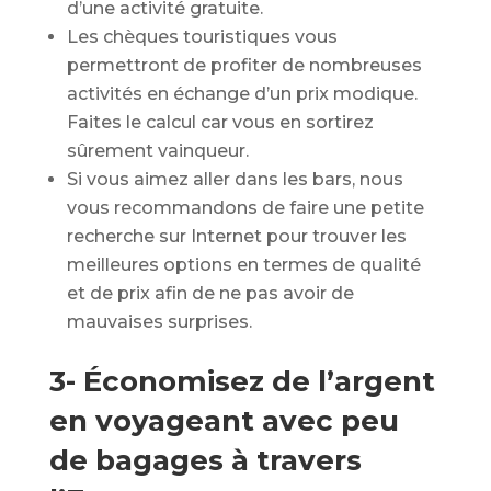
d’une activité gratuite.
Les chèques touristiques vous
permettront de profiter de nombreuses
activités en échange d’un prix modique.
Faites le calcul car vous en sortirez
sûrement vainqueur.
Si vous aimez aller dans les bars, nous
vous recommandons de faire une petite
recherche sur Internet pour trouver les
meilleures options en termes de qualité
et de prix afin de ne pas avoir de
mauvaises surprises.
3- Économisez de l’argent
en voyageant avec peu
de bagages à travers