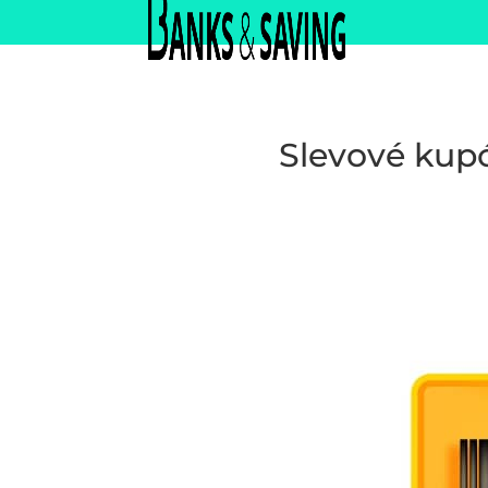
Slevové kupó