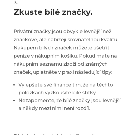
Zkuste bílé značky.
Privátní značky jsou obvykle levnější než
značkové, ale nabízejí srovnatelnou kvalitu.
Nákupem bílých značek můžete ušetřit
peníze v nákupním košíku. Pokud máte na
nákupním seznamu zboží od známých
značek, uplatněte v praxi následující tipy:
Vylepšete své finance
tím, že na těchto
položkách vyzkoušíte bílé štítky.
Nezapomeňte, že bílé značky jsou levnější
a někdy mezi nimi není rozdíl.