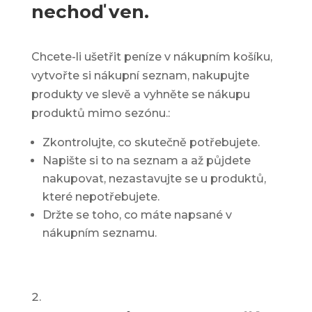
nechoď ven.
Chcete-li ušetřit peníze v nákupním košíku,
vytvořte si nákupní seznam, nakupujte
produkty ve slevě a vyhněte se nákupu
produktů mimo sezónu.:
Zkontrolujte, co skutečně potřebujete.
Napište si to na seznam a až půjdete
nakupovat, nezastavujte se u produktů,
které nepotřebujete.
Držte se toho, co máte napsané v
nákupním seznamu.