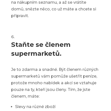
na nákupním seznamu, a až se vrátíte
domů, snězte něco, co už máte a chcete si
připravit.
Staňte se členem
supermarketů.
Je to zdarma a snadné. Být členem různých
supermarketů vám pomůže ušetřit peníze,
protože mnoho nabídek a akcí se vztahuje
pouze na ty, kteří jsou členy. Tím, že jste
členem, máte:
Slevy na různé zboží