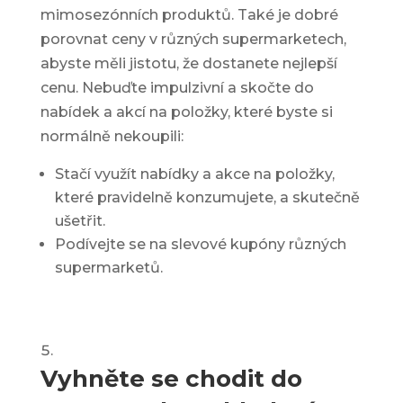
mimosezónních produktů. Také je dobré
porovnat ceny v různých supermarketech,
abyste měli jistotu, že dostanete nejlepší
cenu. Nebuďte impulzivní a skočte do
nabídek a akcí na položky, které byste si
normálně nekoupili:
Stačí využít nabídky a akce na položky,
které pravidelně konzumujete, a skutečně
ušetřit.
Podívejte se na
slevové kupóny
různých
supermarketů.
Vyhněte se chodit do