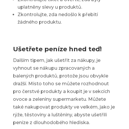
uplatněny slevy u produktů.
Zkontrolujte, zda nedošlo k přebití
žádného produktu.
Ušetřete peníze hned teď!
Dalším tipem, jak ušetřit za nákupy, je
vyhnout se nákupu zpracovaných a
balených produktů, protože jsou obvykle
dražší. Místo toho se můžete rozhodnout
pro čerstvé produkty a koupit je v sekcích
ovoce a zeleniny supermarketu. Můžete
také nakupovat produkty ve velkém, jako je
rýže, těstoviny a luštěniny, abyste ušetřili
peníze z dlouhodobého hlediska.