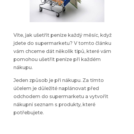
Víte, jak ušetřit peníze každý měsíc, když
jdete do supermarketu? V tomto článku
vám chceme dát několik
tipů, které vám
pomohou ušetřit peníze
při každém
nákupu.
Jeden způsob je při nákupu. Za tímto
účelem je důležité naplánovat před
odchodem do supermarketu a vytvořit
nákupní seznam s produkty, které
potřebujete.