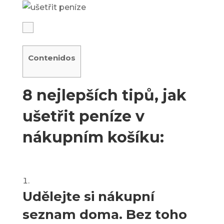
Contenidos
8 nejlepších tipů, jak
ušetřit peníze v
nákupním košíku:
Udělejte si nákupní
seznam doma. Bez toho