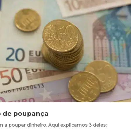
o de poupança
a poupar dinheiro. Aqui explicamos 3 deles: