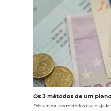
Os 3 métodos de um plan
Existem muitos métodos que o ajudam 