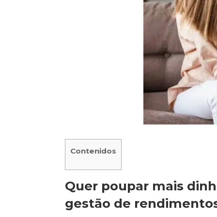
Contenidos
Quer poupar mais dinh
gestão de rendimento