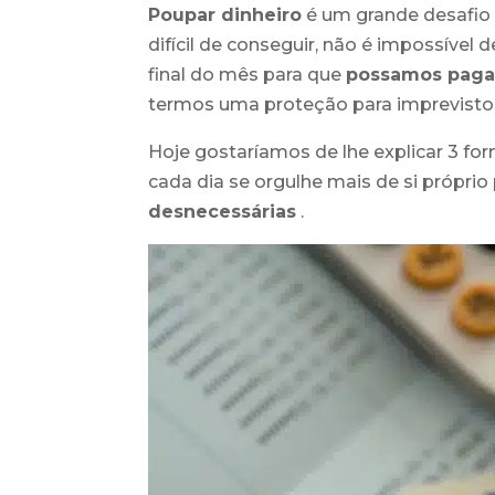
Poupar dinheiro
é um grande desafio
difícil de conseguir, não é impossível
final do mês para que
possamos paga
termos uma proteção para imprevisto
Hoje gostaríamos de lhe explicar 3 fo
cada dia se orgulhe mais de si própri
desnecessárias
.