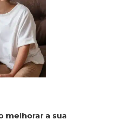
o melhorar a sua