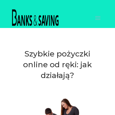
Szybkie pożyczki
online od ręki: jak
działają?