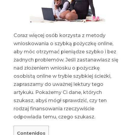
Coraz więcej osób korzysta z metody
wnioskowania o szybką pożyczkę online,
aby móc otrzymać pieniądze szybko i bez
żadnych problemów. Jeśli zastanawiasz się
nad
złożeniem wniosku o pożyczkę
osobistą
online w trybie szybkiej ścieżki,
zapraszamy do uważnej lektury tego
artykułu. Pokażemy Ci dane, których
szukasz, abyś mógł sprawdzić, czy ten
rodzaj finansowania rzeczywiście
odpowiada temu, czego szukasz.
Contenidos