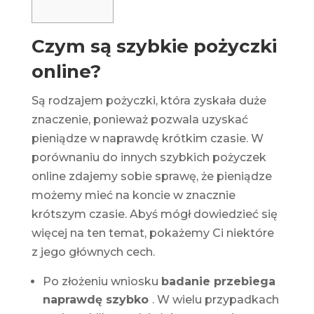
Czym są szybkie pożyczki
online?
Są rodzajem pożyczki, która zyskała duże
znaczenie, ponieważ pozwala uzyskać
pieniądze w naprawdę krótkim czasie. W
porównaniu do innych szybkich pożyczek
online zdajemy sobie sprawę, że pieniądze
możemy mieć na koncie w znacznie
krótszym czasie. Abyś mógł dowiedzieć się
więcej na ten temat, pokażemy Ci niektóre
z jego głównych cech.
Po złożeniu wniosku
badanie przebiega
naprawdę szybko
. W wielu przypadkach