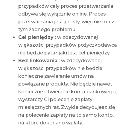
przypadków cały proces przetwarzania
odbywa się wyłącznie online. Proces
przetwarzania jest prosty, więc nie ma z
tym żadnego problemu.
Cel pieniędzy
: w zdecydowanej
większości przypadków pożyczkodawca
nie będzie pytał, jaki jest cel pieniędzy.
Bez linkowania
: w zdecydowanej
większości przypadków nie będzie
konieczne zawieranie umów na
powiązane produkty. Nie będzie nawet
konieczne otwieranie konta bankowego,
wystarczy Ci polecenie zapłaty
miesięcznych rat. Zwykle decydujesz się
na polecenie zapłaty na to samo konto,
na które dokonano wpłaty.