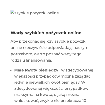
Wady szybkich pożyczek online
Aby przekonać się, czy
szybkie pożyczki
online
rzeczywiście odpowiadają naszym
potrzebom, warto poznać wady tego
rodzaju finansowania.
Małe kwoty pieniędzy
: w zdecydowanej
większości przypadków można zażądać
jedynie niewielkich kwot pieniędzy. W
zdecydowanej większości przypadków
maksymalna kwota, o jaką można
wnioskować, zwykle nie przekracza 10