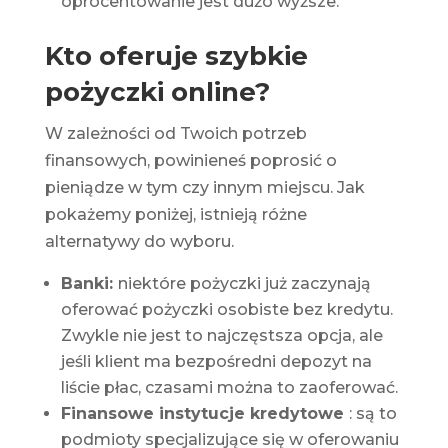
oprocentowanie jest dużo wyższe.
Kto oferuje szybkie
pożyczki online?
W zależności od Twoich potrzeb
finansowych, powinieneś poprosić o
pieniądze w tym czy innym miejscu. Jak
pokażemy poniżej, istnieją różne
alternatywy do wyboru.
Banki:
niektóre pożyczki już zaczynają
oferować pożyczki osobiste bez kredytu.
Zwykle nie jest to najczęstsza opcja, ale
jeśli klient ma bezpośredni depozyt na
liście płac, czasami można to zaoferować.
Finansowe instytucje kredytowe
: są to
podmioty specjalizujące się w oferowaniu