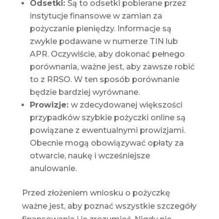
Odsetki:
Są to odsetki pobierane przez
instytucje finansowe w zamian za
pożyczanie pieniędzy. Informacje są
zwykle podawane w numerze TIN lub
APR. Oczywiście, aby dokonać pełnego
porównania, ważne jest, aby zawsze robić
to z RRSO. W ten sposób porównanie
będzie bardziej wyrównane.
Prowizje:
w zdecydowanej większości
przypadków szybkie pożyczki online są
powiązane z ewentualnymi prowizjami.
Obecnie mogą obowiązywać opłaty za
otwarcie, naukę i wcześniejsze
anulowanie.
Przed złożeniem wniosku o pożyczkę
ważne jest, aby poznać wszystkie szczegóły