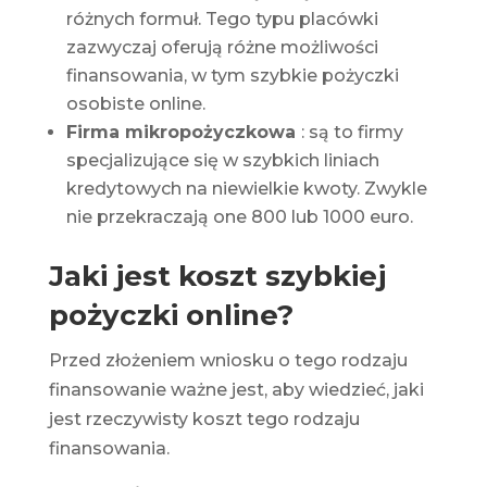
różnych formuł. Tego typu placówki
zazwyczaj oferują różne możliwości
finansowania, w tym szybkie pożyczki
osobiste online.
Firma mikropożyczkowa
: są to firmy
specjalizujące się w szybkich liniach
kredytowych na niewielkie kwoty. Zwykle
nie przekraczają one 800 lub 1000 euro.
Jaki jest koszt szybkiej
pożyczki online?
Przed złożeniem wniosku o tego rodzaju
finansowanie ważne jest, aby wiedzieć, jaki
jest rzeczywisty koszt tego rodzaju
finansowania.