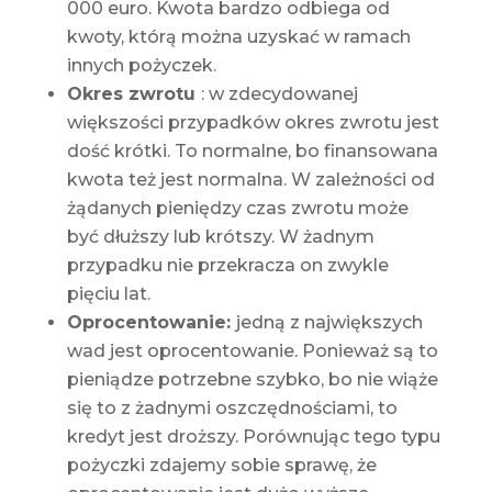
000 euro. Kwota bardzo odbiega od
kwoty, którą można uzyskać w ramach
innych pożyczek.
Okres zwrotu
: w zdecydowanej
większości przypadków okres zwrotu jest
dość krótki. To normalne, bo finansowana
kwota też jest normalna. W zależności od
żądanych pieniędzy czas zwrotu może
być dłuższy lub krótszy. W żadnym
przypadku nie przekracza on zwykle
pięciu lat.
Oprocentowanie:
jedną z największych
wad jest oprocentowanie. Ponieważ są to
pieniądze potrzebne szybko, bo nie wiąże
się to z żadnymi oszczędnościami, to
kredyt jest droższy. Porównując tego typu
pożyczki zdajemy sobie sprawę, że