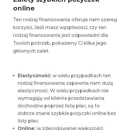
online
Ten rodzaj finansowania oferuje nam szereg
korzyści. Jeśli masz wątpliwości, czy ten
rodzaj finansowania jest odpowiedni dla
Twoich potrzeb, pokażemy Ci kilka jego
głównych zalet.
Elastyczność:
w wielu przypadkach ten
rodzaj finansowania zapewnia nam dużą
elastyczność. W wielu przypadkach nie
wymagają od klienta przedstawiania
dochodów poprzez listę płac, są to
dobrze znane szybkie pożyczki online bez
listy płac.
Online:
w zdecydowanej większości